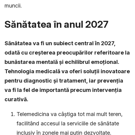
muncii.
Sănătatea în anul 2027
Sănătatea va fi un subiect central în 2027,
odată cu creșterea preocupărilor referitoare la
bunăstarea mentală și echilibrul emoțional.
Tehnologia medicală va oferi soluții inovatoare
pentru diagnostic și tratament, iar prevenția
va fi la fel de importantă precum intervenția
curativă.
Telemedicina va câștiga tot mai mult teren,
facilitând accesul la serviciile de sănătate
inclusiv în zonele mai puțin dezvoltate.