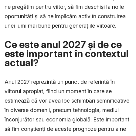
ne pregătim pentru viitor, să fim deschiși la noile
oportunități și să ne implicăm activ în construirea
unei lumi mai bune pentru generațiile viitoare.
Ce este anul 2027 și de ce
este important în contextul
actual?
Anul 2027 reprezintă un punct de referință în
viitorul apropiat, fiind un moment în care se
estimează că vor avea loc schimbări semnificative
în diverse domenii, precum tehnologia, mediul
înconjurător sau economia globală. Este important
să fim conștienți de aceste prognoze pentru a ne