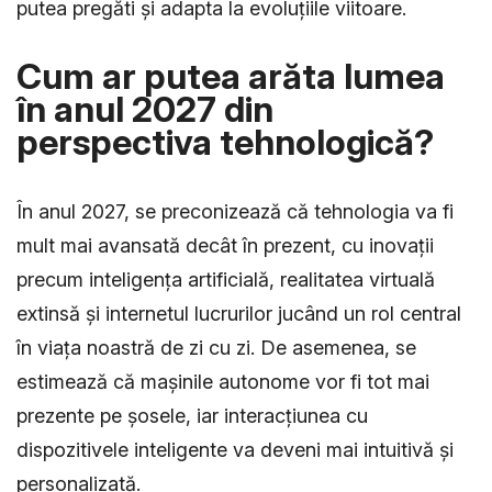
putea pregăti și adapta la evoluțiile viitoare.
Cum ar putea arăta lumea
în anul 2027 din
perspectiva tehnologică?
În anul 2027, se preconizează că tehnologia va fi
mult mai avansată decât în prezent, cu inovații
precum inteligența artificială, realitatea virtuală
extinsă și internetul lucrurilor jucând un rol central
în viața noastră de zi cu zi. De asemenea, se
estimează că mașinile autonome vor fi tot mai
prezente pe șosele, iar interacțiunea cu
dispozitivele inteligente va deveni mai intuitivă și
personalizată.