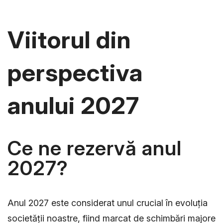
Viitorul din
perspectiva
anului 2027
Ce ne rezervă anul
2027?
Anul 2027 este considerat unul crucial în evoluția
societății noastre, fiind marcat de schimbări majore