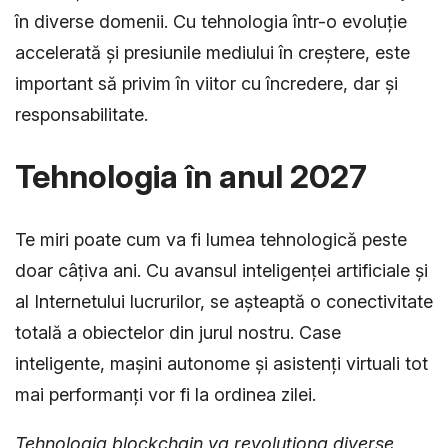
în diverse domenii. Cu tehnologia într-o evoluție
accelerată și presiunile mediului în creștere, este
important să privim în viitor cu încredere, dar și
responsabilitate.
Tehnologia în anul 2027
Te miri poate cum va fi lumea tehnologică peste
doar câțiva ani. Cu avansul inteligenței artificiale și
al Internetului lucrurilor, se așteaptă o conectivitate
totală a obiectelor din jurul nostru. Case
inteligente, mașini autonome și asistenți virtuali tot
mai performanți vor fi la ordinea zilei.
Tehnologia blockchain va revoluționa diverse