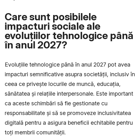
Care sunt posibilele
impacturi sociale ale
evoluțiilor tehnologice până
în anul 2027?
Evoluțiile tehnologice până în anul 2027 pot avea
impacturi semnificative asupra societății, inclusiv în
ceea ce privește locurile de muncă, educația,
sănătatea și relațiile interpersonale. Este important
ca aceste schimbări să fie gestionate cu
responsabilitate și să se promoveze inclusivitatea
digitală pentru a asigura beneficii echitabile pentru
toți membrii comunității.