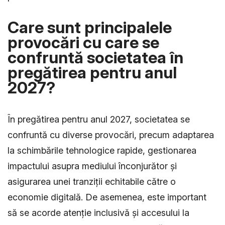
Care sunt principalele
provocări cu care se
confruntă societatea în
pregătirea pentru anul
2027?
În pregătirea pentru anul 2027, societatea se
confruntă cu diverse provocări, precum adaptarea
la schimbările tehnologice rapide, gestionarea
impactului asupra mediului înconjurător și
asigurarea unei tranziții echitabile către o
economie digitală. De asemenea, este important
să se acorde atenție inclusivă și accesului la