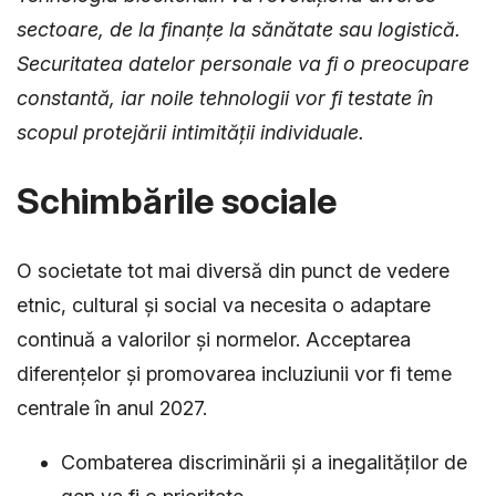
sectoare, de la finanțe la sănătate sau logistică.
Securitatea datelor personale va fi o preocupare
constantă, iar noile tehnologii vor fi testate în
scopul protejării intimității individuale.
Schimbările sociale
O societate tot mai diversă din punct de vedere
etnic, cultural și social va necesita o adaptare
continuă a valorilor și normelor. Acceptarea
diferențelor și promovarea incluziunii vor fi teme
centrale în anul 2027.
Combaterea discriminării și a inegalităților de