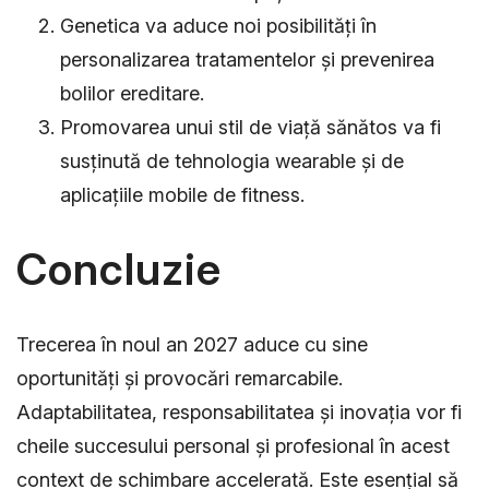
Genetica va aduce noi posibilități în
personalizarea tratamentelor și prevenirea
bolilor ereditare.
Promovarea unui stil de viață sănătos va fi
susținută de tehnologia wearable și de
aplicațiile mobile de fitness.
Concluzie
Trecerea în noul an 2027 aduce cu sine
oportunități și provocări remarcabile.
Adaptabilitatea, responsabilitatea și inovația vor fi
cheile succesului personal și profesional în acest
context de schimbare accelerată. Este esențial să