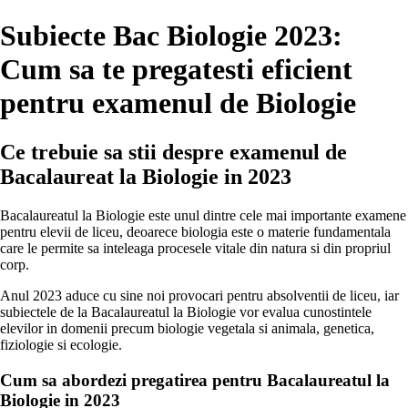
Subiecte Bac Biologie 2023:
Cum sa te pregatesti eficient
pentru examenul de Biologie
Ce trebuie sa stii despre examenul de
Bacalaureat la Biologie in 2023
Bacalaureatul la Biologie este unul dintre cele mai importante examene
pentru elevii de liceu, deoarece biologia este o materie fundamentala
care le permite sa inteleaga procesele vitale din natura si din propriul
corp.
Anul 2023 aduce cu sine noi provocari pentru absolventii de liceu, iar
subiectele de la Bacalaureatul la Biologie vor evalua cunostintele
elevilor in domenii precum biologie vegetala si animala, genetica,
fiziologie si ecologie.
Cum sa abordezi pregatirea pentru Bacalaureatul la
Biologie in 2023