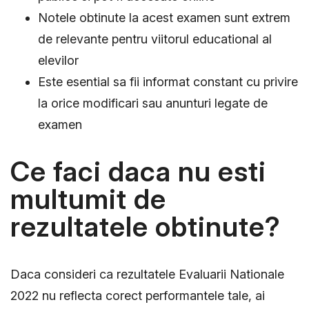
Notele obtinute la acest examen sunt extrem
de relevante pentru viitorul educational al
elevilor
Este esential sa fii informat constant cu privire
la orice modificari sau anunturi legate de
examen
Ce faci daca nu esti
multumit de
rezultatele obtinute?
Daca consideri ca rezultatele Evaluarii Nationale
2022 nu reflecta corect performantele tale, ai