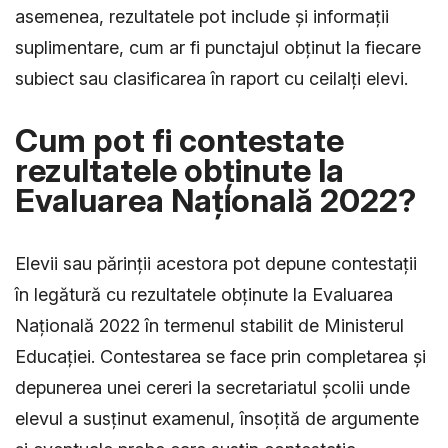
asemenea, rezultatele pot include și informații
suplimentare, cum ar fi punctajul obținut la fiecare
subiect sau clasificarea în raport cu ceilalți elevi.
Cum pot fi contestate
rezultatele obținute la
Evaluarea Națională 2022?
Elevii sau părinții acestora pot depune contestații
în legătură cu rezultatele obținute la Evaluarea
Națională 2022 în termenul stabilit de Ministerul
Educației. Contestarea se face prin completarea și
depunerea unei cereri la secretariatul școlii unde
elevul a susținut examenul, însoțită de argumente