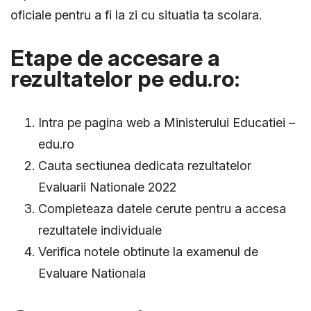
oficiale pentru a fi la zi cu situatia ta scolara.
Etape de accesare a
rezultatelor pe edu.ro:
Intra pe pagina web a Ministerului Educatiei –
edu.ro
Cauta sectiunea dedicata rezultatelor
Evaluarii Nationale 2022
Completeaza datele cerute pentru a accesa
rezultatele individuale
Verifica notele obtinute la examenul de
Evaluare Nationala