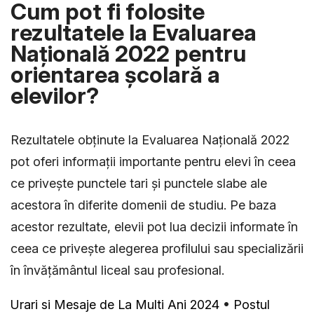
Cum pot fi folosite
rezultatele la Evaluarea
Națională 2022 pentru
orientarea școlară a
elevilor?
Rezultatele obținute la Evaluarea Națională 2022
pot oferi informații importante pentru elevi în ceea
ce privește punctele tari și punctele slabe ale
acestora în diferite domenii de studiu. Pe baza
acestor rezultate, elevii pot lua decizii informate în
ceea ce privește alegerea profilului sau specializării
în învățământul liceal sau profesional.
Urari si Mesaje de La Multi Ani 2024
•
Postul