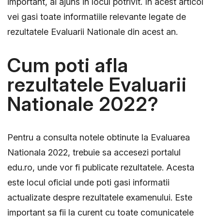
important, ai ajuns in locul potrivit. In acest articol
vei gasi toate informatiile relevante legate de
rezultatele Evaluarii Nationale din acest an.
Cum poti afla
rezultatele Evaluarii
Nationale 2022?
Pentru a consulta notele obtinute la Evaluarea
Nationala 2022, trebuie sa accesezi portalul
edu.ro, unde vor fi publicate rezultatele. Acesta
este locul oficial unde poti gasi informatii
actualizate despre rezultatele examenului. Este
important sa fii la curent cu toate comunicatele