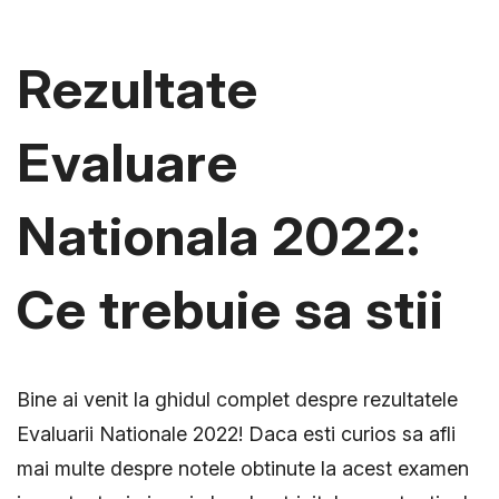
Rezultate
Evaluare
Nationala 2022:
Ce trebuie sa stii
Bine ai venit la ghidul complet despre rezultatele
Evaluarii Nationale 2022! Daca esti curios sa afli
mai multe despre notele obtinute la acest examen