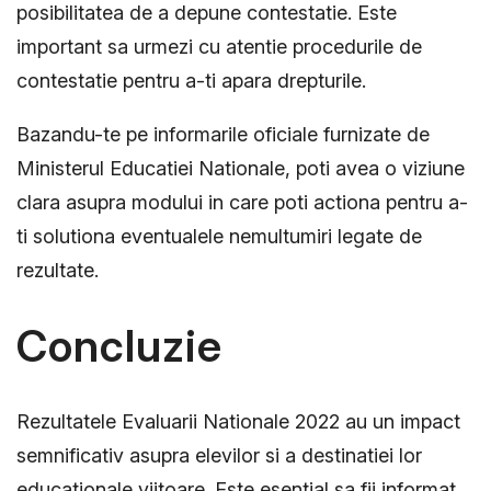
posibilitatea de a depune contestatie. Este
important sa urmezi cu atentie procedurile de
contestatie pentru a-ti apara drepturile.
Bazandu-te pe informarile oficiale furnizate de
Ministerul Educatiei Nationale, poti avea o viziune
clara asupra modului in care poti actiona pentru a-
ti solutiona eventualele nemultumiri legate de
rezultate.
Concluzie
Rezultatele Evaluarii Nationale 2022 au un impact
semnificativ asupra elevilor si a destinatiei lor
educationale viitoare. Este esential sa fii informat