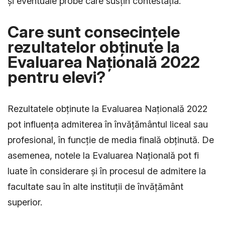
și eventuale probe care susțin contestația.
Care sunt consecințele
rezultatelor obținute la
Evaluarea Națională 2022
pentru elevi?
Rezultatele obținute la Evaluarea Națională 2022
pot influența admiterea în învățământul liceal sau
profesional, în funcție de media finală obținută. De
asemenea, notele la Evaluarea Națională pot fi
luate în considerare și în procesul de admitere la
facultate sau în alte instituții de învățământ
superior.