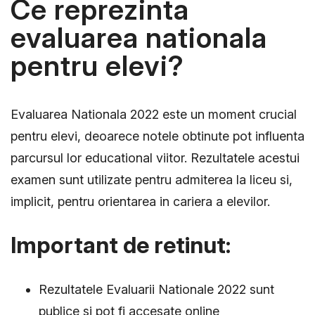
Ce reprezinta
evaluarea nationala
pentru elevi?
Evaluarea Nationala 2022 este un moment crucial
pentru elevi, deoarece notele obtinute pot influenta
parcursul lor educational viitor. Rezultatele acestui
examen sunt utilizate pentru admiterea la liceu si,
implicit, pentru orientarea in cariera a elevilor.
Important de retinut:
Rezultatele Evaluarii Nationale 2022 sunt
publice si pot fi accesate online