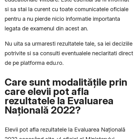
si sa stai la curent cu toate comunicatele oficiale
pentru a nu pierde nicio informatie importanta
legata de examenul din acest an.
Nu uita sa urmaresti rezultatele tale, sa iei deciziile
potrivite si sa consulti eventualele neclaritati direct
de pe platforma edu.ro.
Care sunt modalitățile prin
care elevii pot afla
rezultatele la Evaluarea
Națională 2022?
Elevii pot afla rezultatele la Evaluarea Națională