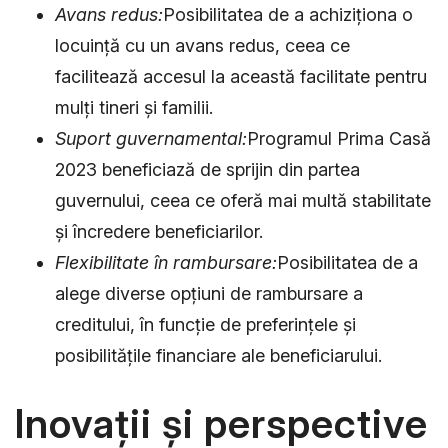
Avans redus:
Posibilitatea de a achiziționa o
locuință cu un avans redus, ceea ce
facilitează accesul la această facilitate pentru
mulți tineri și familii.
Suport guvernamental:
Programul Prima Casă
2023 beneficiază de sprijin din partea
guvernului, ceea ce oferă mai multă stabilitate
și încredere beneficiarilor.
Flexibilitate în rambursare:
Posibilitatea de a
alege diverse opțiuni de rambursare a
creditului, în funcție de preferințele și
posibilitățile financiare ale beneficiarului.
Inovații și perspective