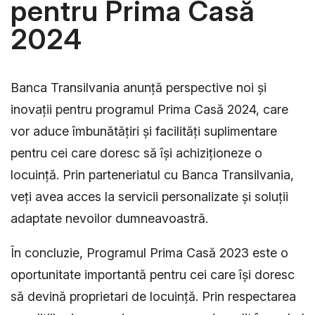
pentru Prima Casă
2024
Banca Transilvania anunță perspective noi și
inovații pentru programul Prima Casă 2024, care
vor aduce îmbunătățiri și facilități suplimentare
pentru cei care doresc să își achiziționeze o
locuință. Prin parteneriatul cu Banca Transilvania,
veți avea acces la servicii personalizate și soluții
adaptate nevoilor dumneavoastră.
În concluzie, Programul Prima Casă 2023 este o
oportunitate importantă pentru cei care își doresc
să devină proprietari de locuință. Prin respectarea