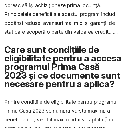
doresc să își achiziționeze prima locuință.
Principalele beneficii ale acestui program includ
dobânzi reduse, avansuri mai mici și garanții de
stat care acoperă o parte din valoarea creditului.
Care sunt condițiile de
eligibilitate pentru a accesa
programul Prima Casă
2023 și ce documente sunt
necesare pentru a aplica?
Printre condițiile de eligibilitate pentru programul
Prima Casă 2023 se numără vârsta maximă a
beneficiarilor, venitul maxim admis, faptul că nu