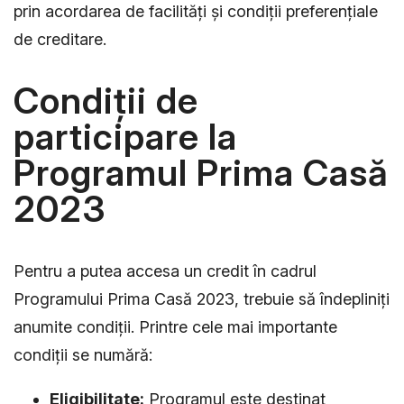
prin acordarea de facilități și condiții preferențiale
de creditare.
Condiții de
participare la
Programul Prima Casă
2023
Pentru a putea accesa un credit în cadrul
Programului Prima Casă 2023, trebuie să îndepliniți
anumite condiții. Printre cele mai importante
condiții se numără:
Eligibilitate:
Programul este destinat