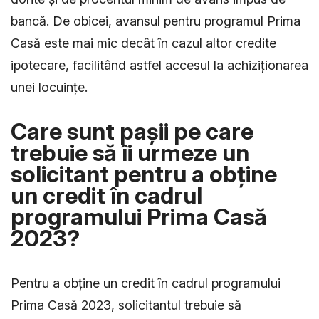
bancă. De obicei, avansul pentru programul Prima
Casă este mai mic decât în cazul altor credite
ipotecare, facilitând astfel accesul la achiziționarea
unei locuințe.
Care sunt pașii pe care
trebuie să îi urmeze un
solicitant pentru a obține
un credit în cadrul
programului Prima Casă
2023?
Pentru a obține un credit în cadrul programului
Prima Casă 2023, solicitantul trebuie să