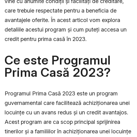
vine cu anumite condiții și facilități de creditare,
care trebuie respectate pentru a beneficia de
avantajele oferite. În acest articol vom explora
detaliile acestui program și cum puteți accesa un
credit pentru prima casă în 2023.
Ce este Programul
Prima Casă 2023?
Programul Prima Casă 2023 este un program
guvernamental care facilitează achiziționarea unei
locuințe cu un avans redus și un credit avantajos.
Acest program are ca scop principal sprijinirea
tinerilor și a familiilor în achiziționarea unei locuințe