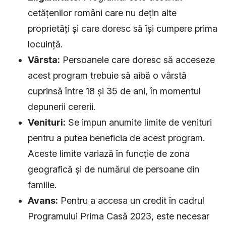
cetățenilor români care nu dețin alte
proprietăți și care doresc să își cumpere prima
locuință.
Vârsta:
Persoanele care doresc să acceseze
acest program trebuie să aibă o vârstă
cuprinsă între 18 și 35 de ani, în momentul
depunerii cererii.
Venituri:
Se impun anumite limite de venituri
pentru a putea beneficia de acest program.
Aceste limite variază în funcție de zona
geografică și de numărul de persoane din
familie.
Avans:
Pentru a accesa un credit în cadrul
Programului Prima Casă 2023, este necesar