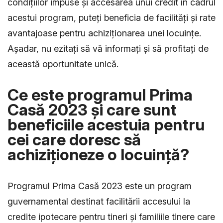
condițiilor impuse și accesarea unui credit în cadrul
acestui program, puteți beneficia de facilități și rate
avantajoase pentru achiziționarea unei locuințe.
Așadar, nu ezitați să vă informați și să profitați de
această oportunitate unică.
Ce este programul Prima
Casă 2023 și care sunt
beneficiile acestuia pentru
cei care doresc să
achiziționeze o locuință?
Programul Prima Casă 2023 este un program
guvernamental destinat facilitării accesului la
credite ipotecare pentru tineri și familiile tinere care