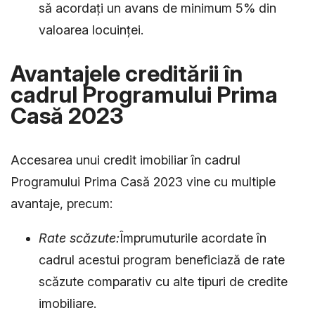
să acordați un avans de minimum 5% din
valoarea locuinței.
Avantajele creditării în
cadrul Programului Prima
Casă 2023
Accesarea unui credit imobiliar în cadrul
Programului Prima Casă 2023 vine cu multiple
avantaje, precum:
Rate scăzute:
Împrumuturile acordate în
cadrul acestui program beneficiază de rate
scăzute comparativ cu alte tipuri de credite
imobiliare.