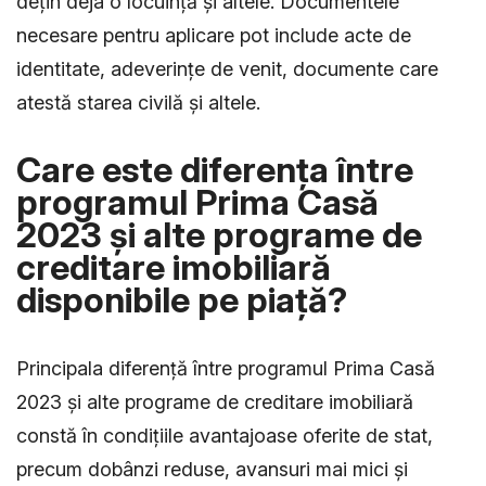
dețin deja o locuință și altele. Documentele
necesare pentru aplicare pot include acte de
identitate, adeverințe de venit, documente care
atestă starea civilă și altele.
Care este diferența între
programul Prima Casă
2023 și alte programe de
creditare imobiliară
disponibile pe piață?
Principala diferență între programul Prima Casă
2023 și alte programe de creditare imobiliară
constă în condițiile avantajoase oferite de stat,
precum dobânzi reduse, avansuri mai mici și