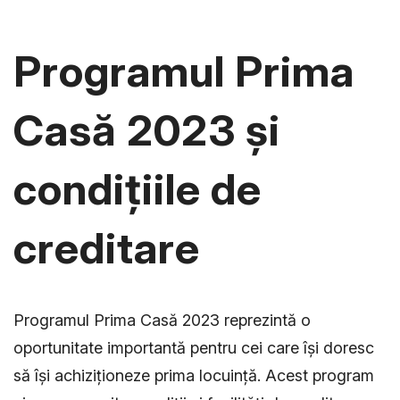
Programul Prima
Casă 2023 și
condițiile de
creditare
Programul Prima Casă 2023 reprezintă o
oportunitate importantă pentru cei care își doresc
să își achiziționeze prima locuință. Acest program