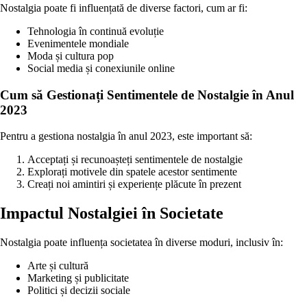
Nostalgia poate fi influențată de diverse factori, cum ar fi:
Tehnologia în continuă evoluție
Evenimentele mondiale
Moda și cultura pop
Social media și conexiunile online
Cum să Gestionați Sentimentele de Nostalgie în Anul
2023
Pentru a gestiona nostalgia în anul 2023, este important să:
Acceptați și recunoașteți sentimentele de nostalgie
Explorați motivele din spatele acestor sentimente
Creați noi amintiri și experiențe plăcute în prezent
Impactul Nostalgiei în Societate
Nostalgia poate influența societatea în diverse moduri, inclusiv în:
Arte și cultură
Marketing și publicitate
Politici și decizii sociale