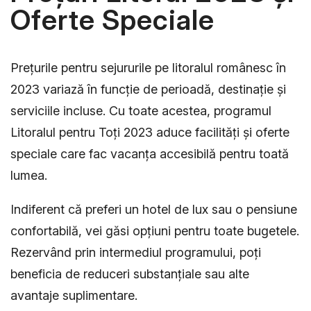
Oferte Speciale
Prețurile pentru sejururile pe litoralul românesc în
2023 variază în funcție de perioadă, destinație și
serviciile incluse. Cu toate acestea, programul
Litoralul pentru Toți 2023 aduce facilități și oferte
speciale care fac vacanța accesibilă pentru toată
lumea.
Indiferent că preferi un hotel de lux sau o pensiune
confortabilă, vei găsi opțiuni pentru toate bugetele.
Rezervând prin intermediul programului, poți
beneficia de reduceri substanțiale sau alte
avantaje suplimentare.