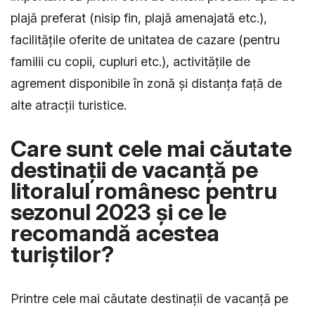
plajă preferat (nisip fin, plajă amenajată etc.),
facilitățile oferite de unitatea de cazare (pentru
familii cu copii, cupluri etc.), activitățile de
agrement disponibile în zonă și distanța față de
alte atracții turistice.
Care sunt cele mai căutate
destinații de vacanță pe
litoralul românesc pentru
sezonul 2023 și ce le
recomandă acestea
turiștilor?
Printre cele mai căutate destinații de vacanță pe