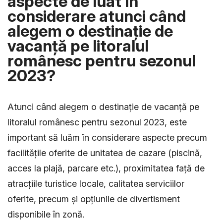
aspecte de luat în
considerare atunci când
alegem o destinație de
vacanță pe litoralul
românesc pentru sezonul
2023?
Atunci când alegem o destinație de vacanță pe
litoralul românesc pentru sezonul 2023, este
important să luăm în considerare aspecte precum
facilitățile oferite de unitatea de cazare (piscină,
acces la plajă, parcare etc.), proximitatea față de
atracțiile turistice locale, calitatea serviciilor
oferite, precum și opțiunile de divertisment
disponibile în zonă.