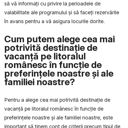
să vă informați cu privire la perioadele de
valabilitate ale programului și să faceți rezervările
în avans pentru a vă asigura locurile dorite.
Cum putem alege cea mai
potrivită destinație de
vacanță pe litoralul
românesc în funcție de
preferințele noastre și ale
familiei noastre?
Pentru a alege cea mai potrivită destinație de
vacanță pe litoralul românesc în funcție de
preferințele noastre și ale familiei noastre, este
important să ținem cont de criterii precum tipul de