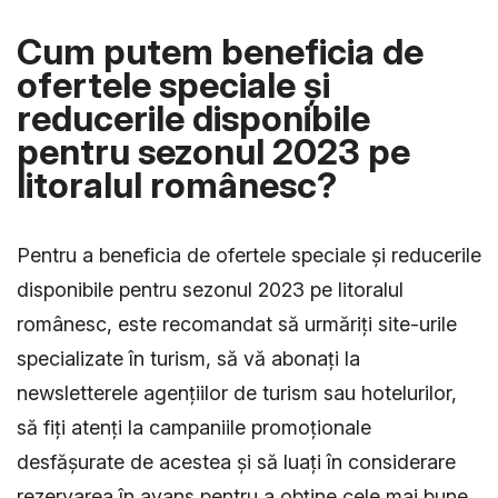
Cum putem beneficia de
ofertele speciale și
reducerile disponibile
pentru sezonul 2023 pe
litoralul românesc?
Pentru a beneficia de ofertele speciale și reducerile
disponibile pentru sezonul 2023 pe litoralul
românesc, este recomandat să urmăriți site-urile
specializate în turism, să vă abonați la
newsletterele agențiilor de turism sau hotelurilor,
să fiți atenți la campaniile promoționale
desfășurate de acestea și să luați în considerare
rezervarea în avans pentru a obține cele mai bune