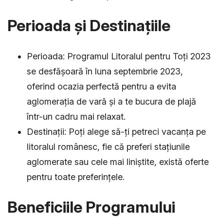
Perioada și Destinațiile
Perioada: Programul Litoralul pentru Toți 2023
se desfășoară în luna septembrie 2023,
oferind ocazia perfectă pentru a evita
aglomerația de vară și a te bucura de plajă
într-un cadru mai relaxat.
Destinații: Poți alege să-ți petreci vacanța pe
litoralul românesc, fie că preferi stațiunile
aglomerate sau cele mai liniștite, există oferte
pentru toate preferințele.
Beneficiile Programului