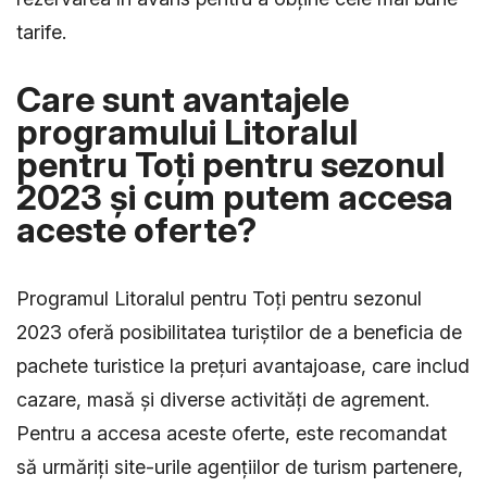
tarife.
Care sunt avantajele
programului Litoralul
pentru Toți pentru sezonul
2023 și cum putem accesa
aceste oferte?
Programul Litoralul pentru Toți pentru sezonul
2023 oferă posibilitatea turiștilor de a beneficia de
pachete turistice la prețuri avantajoase, care includ
cazare, masă și diverse activități de agrement.
Pentru a accesa aceste oferte, este recomandat
să urmăriți site-urile agențiilor de turism partenere,