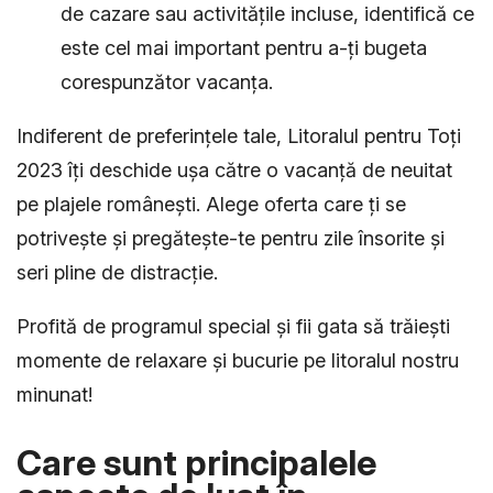
de cazare sau activitățile incluse, identifică ce
este cel mai important pentru a-ți bugeta
corespunzător vacanța.
Indiferent de preferințele tale, Litoralul pentru Toți
2023 îți deschide ușa către o vacanță de neuitat
pe plajele românești. Alege oferta care ți se
potrivește și pregătește-te pentru zile însorite și
seri pline de distracție.
Profită de programul special și fii gata să trăiești
momente de relaxare și bucurie pe litoralul nostru
minunat!
Care sunt principalele