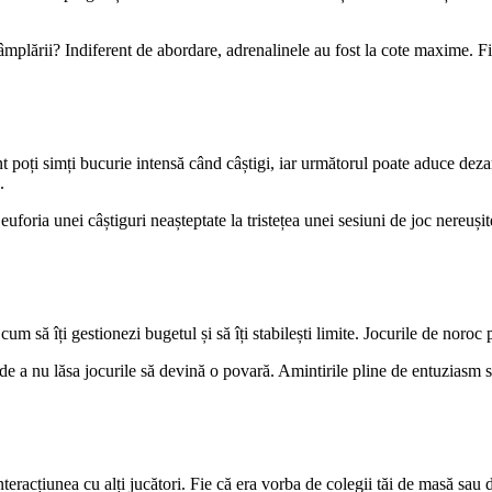
tâmplării? Indiferent de abordare, adrenalinele au fost la cote maxime. Fi
oți simți bucurie intensă când câștigi, iar următorul poate aduce dezam
.
euforia unei câștiguri neașteptate la tristețea unei sesiuni de joc nereuși
cum să îți gestionezi bugetul și să îți stabilești limite. Jocurile de noroc
de a nu lăsa jocurile să devină o povară. Amintirile pline de entuziasm se
nteracțiunea cu alți jucători. Fie că era vorba de colegii tăi de masă sau