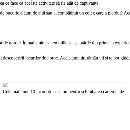
eea ce face ca această activitate să fie atât de captivantă.
e de bucurie alături de alții sau ai compătimit un coleg care a pierdut? Ac
r de noroc? Îți mai amintești emoțiile și așteptările din prima ta experi
descoperirii jocurilor de noroc. Acele amintiri rămân vii și te pot ghida î
Cele mai bune 10 jocuri de casinou pentru schimbarea carierei tale