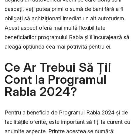
cascați, veți putea primi o sumă de bani fără a fi
obligați să achiziționați imediat un alt autoturism.
Acest aspect oferă mai multă flexibilitate
beneficiarilor programului Rabla și îi încurajează să
aleagă opțiunea cea mai potrivită pentru ei.
Ce Ar Trebui Să Ții
Cont la Programul
Rabla 2024?
Pentru a beneficia de Programul Rabla 2024 și de
facilitățile oferite, este important să fiți la curent cu
anumite aspecte. Printre acestea se numără: