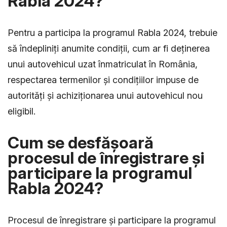
Rabla 2024?
Pentru a participa la programul Rabla 2024, trebuie
să îndepliniți anumite condiții, cum ar fi deținerea
unui autovehicul uzat înmatriculat în România,
respectarea termenilor și condițiilor impuse de
autorități și achiziționarea unui autovehicul nou
eligibil.
Cum se desfășoară
procesul de înregistrare și
participare la programul
Rabla 2024?
Procesul de înregistrare și participare la programul