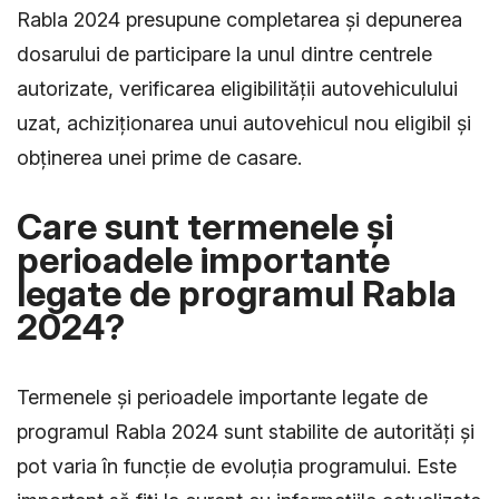
Rabla 2024 presupune completarea și depunerea
dosarului de participare la unul dintre centrele
autorizate, verificarea eligibilității autovehiculului
uzat, achiziționarea unui autovehicul nou eligibil și
obținerea unei prime de casare.
Care sunt termenele și
perioadele importante
legate de programul Rabla
2024?
Termenele și perioadele importante legate de
programul Rabla 2024 sunt stabilite de autorități și
pot varia în funcție de evoluția programului. Este