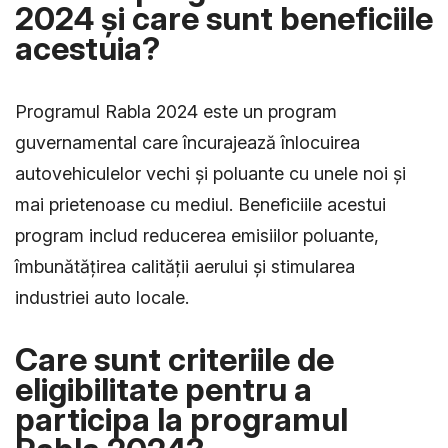
2024 și care sunt beneficiile
acestuia?
Programul Rabla 2024 este un program
guvernamental care încurajează înlocuirea
autovehiculelor vechi și poluante cu unele noi și
mai prietenoase cu mediul. Beneficiile acestui
program includ reducerea emisiilor poluante,
îmbunătățirea calității aerului și stimularea
industriei auto locale.
Care sunt criteriile de
eligibilitate pentru a
participa la programul