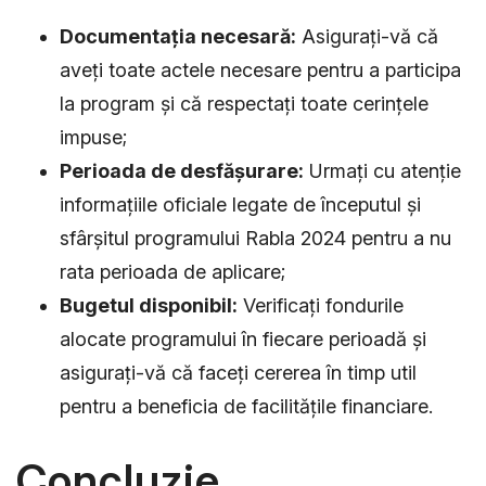
Documentația necesară:
Asigurați-vă că
aveți toate actele necesare pentru a participa
la program și că respectați toate cerințele
impuse;
Perioada de desfășurare:
Urmați cu atenție
informațiile oficiale legate de începutul și
sfârșitul programului Rabla 2024 pentru a nu
rata perioada de aplicare;
Bugetul disponibil:
Verificați fondurile
alocate programului în fiecare perioadă și
asigurați-vă că faceți cererea în timp util
pentru a beneficia de facilitățile financiare.
Concluzie