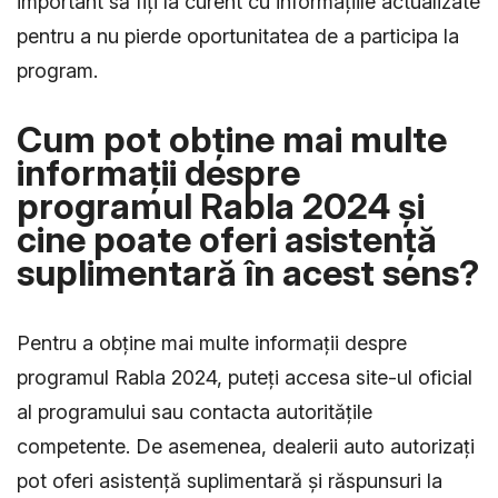
important să fiți la curent cu informațiile actualizate
pentru a nu pierde oportunitatea de a participa la
program.
Cum pot obține mai multe
informații despre
programul Rabla 2024 și
cine poate oferi asistență
suplimentară în acest sens?
Pentru a obține mai multe informații despre
programul Rabla 2024, puteți accesa site-ul oficial
al programului sau contacta autoritățile
competente. De asemenea, dealerii auto autorizați
pot oferi asistență suplimentară și răspunsuri la