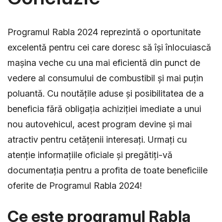
Programul Rabla 2024 reprezintă o oportunitate
excelentă pentru cei care doresc să își înlocuiască
mașina veche cu una mai eficientă din punct de
vedere al consumului de combustibil și mai puțin
poluantă. Cu noutățile aduse și posibilitatea de a
beneficia fără obligația achiziției imediate a unui
nou autovehicul, acest program devine și mai
atractiv pentru cetățenii interesați. Urmați cu
atenție informațiile oficiale și pregătiți-vă
documentația pentru a profita de toate beneficiile
oferite de Programul Rabla 2024!
Ce este programul Rabla