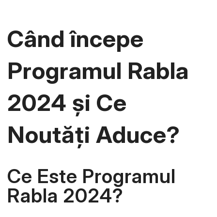
Când începe
Programul Rabla
2024 și Ce
Noutăți Aduce?
Ce Este Programul
Rabla 2024?