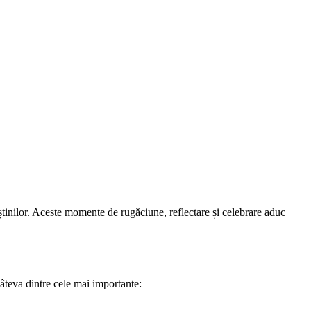
tinilor. Aceste momente de rugăciune, reflectare și celebrare aduc
âteva dintre cele mai importante: