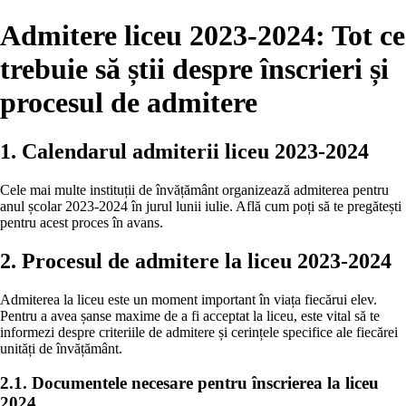
Admitere liceu 2023-2024: Tot ce
trebuie să știi despre înscrieri și
procesul de admitere
1. Calendarul admiterii liceu 2023-2024
Cele mai multe instituții de învățământ organizează admiterea pentru
anul școlar 2023-2024 în jurul lunii iulie. Află cum poți să te pregătești
pentru acest proces în avans.
2. Procesul de admitere la liceu 2023-2024
Admiterea la liceu este un moment important în viața fiecărui elev.
Pentru a avea șanse maxime de a fi acceptat la liceu, este vital să te
informezi despre criteriile de admitere și cerințele specifice ale fiecărei
unități de învățământ.
2.1. Documentele necesare pentru înscrierea la liceu
2024